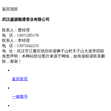
返回顶部
武汉盛源顺通管业有限公司
联系人：曹经理
电 话：13071285178
联系人：李经理
电 话：13971042233
地 址：武汉市江夏区纸坊街道狮子山村天子山大道旁四组
免责声明：本网站部分图片来源于网络，如有侵权请联系删
除，谢谢！
返回首页
一键拨号