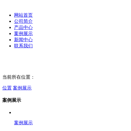
网站首页
公司简介
产品中心
案例展示
新闻中心
联系我们
当前所在位置：
位置
案例展示
案例展示
案例展示