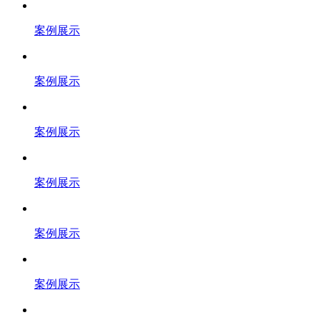
案例展示
案例展示
案例展示
案例展示
案例展示
案例展示