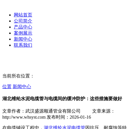
网站首页
公司简介
产品中心
案例展示
新闻中心
联系我们
当前所在位置：
位置
新闻中心
湖北维纶水泥电缆管与电缆间的缓冲防护：这些措施要做好
文章作者：武汉盛源顺通管业有限公司
文章来源：
http://www.whsyst.com
发布时间：2026-01-16
在电缆铺设工程中，
湖北维纶水泥电缆管
因抗压、耐腐蚀等特