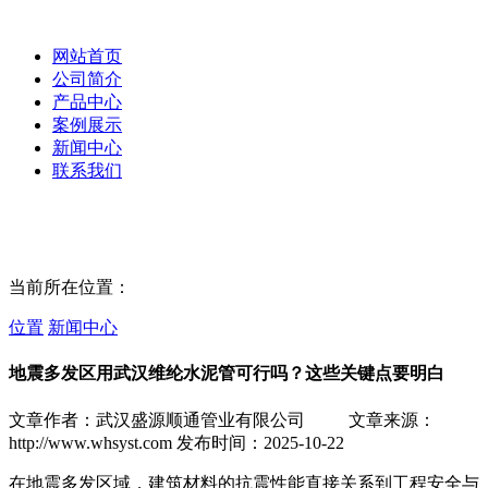
网站首页
公司简介
产品中心
案例展示
新闻中心
联系我们
当前所在位置：
位置
新闻中心
地震多发区用武汉维纶水泥管可行吗？这些关键点要明白
文章作者：武汉盛源顺通管业有限公司
文章来源：
http://www.whsyst.com
发布时间：2025-10-22
在地震多发区域，建筑材料的抗震性能直接关系到工程安全与