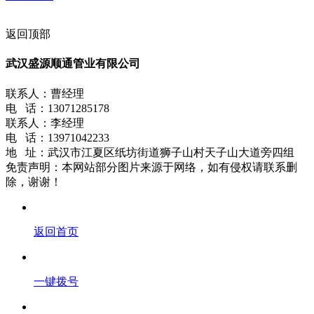
返回顶部
武汉盛源顺通管业有限公司
联系人：曹经理
电 话：13071285178
联系人：李经理
电 话：13971042233
地 址：武汉市江夏区纸坊街道狮子山村天子山大道旁四组
免责声明：本网站部分图片来源于网络，如有侵权请联系删
除，谢谢！
返回首页
一键拨号