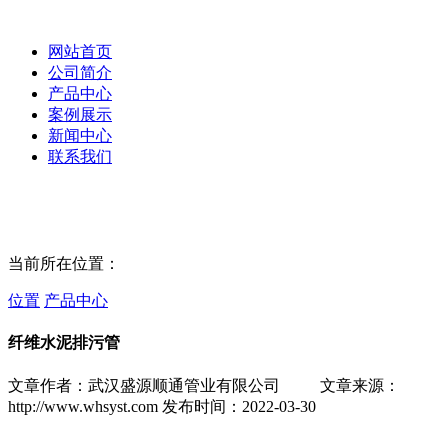
网站首页
公司简介
产品中心
案例展示
新闻中心
联系我们
当前所在位置：
位置
产品中心
纤维水泥排污管
文章作者：武汉盛源顺通管业有限公司
文章来源：
http://www.whsyst.com
发布时间：2022-03-30